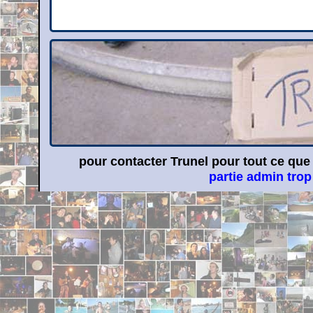
pour contacter Trunel pour tout ce que
partie admin tro